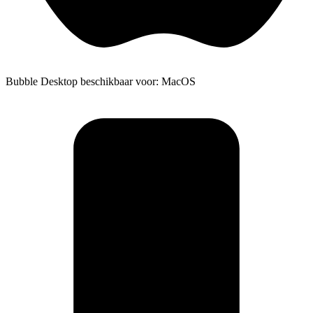
Bubble Desktop beschikbaar voor: MacOS