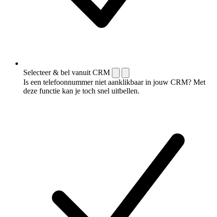
Selecteer & bel vanuit CRM
Is een telefoonnummer niet aanklikbaar in jouw CRM? Met
deze functie kan je toch snel uitbellen.