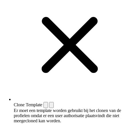
Clone Template
Er moet een template worden gebruikt bij het clonen van de
profielen omdat er een user authorisatie plaatsvindt die niet
meegecloned kan worden.