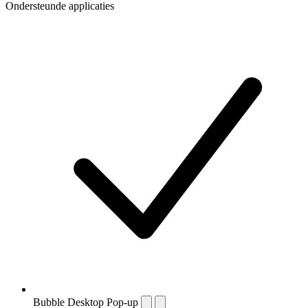
Ondersteunde applicaties
Bubble Desktop Pop-up