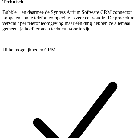
Technisch
Bubble – en daarmee de Syntess Atrium Software CRM connector –
koppelen aan je telefonieomgeving is zeer eenvoudig. De procedure
verschilt per telefonieomgeving maar één ding hebben ze allemaal
gemeen, je hoeft er geen techneut voor te zijn.
Uitbelmogelijkheden CRM