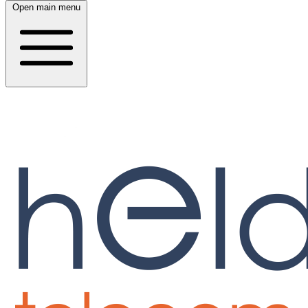
Open main menu