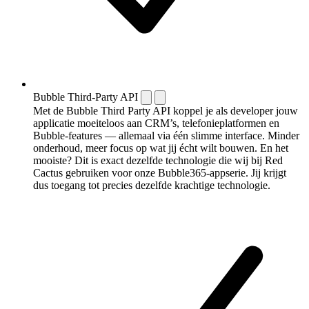
Bubble Third-Party API
Met de Bubble Third Party API koppel je als developer jouw
applicatie moeiteloos aan CRM’s, telefonieplatformen en
Bubble-features — allemaal via één slimme interface. Minder
onderhoud, meer focus op wat jij écht wilt bouwen. En het
mooiste? Dit is exact dezelfde technologie die wij bij Red
Cactus gebruiken voor onze Bubble365-appserie. Jij krijgt
dus toegang tot precies dezelfde krachtige technologie.