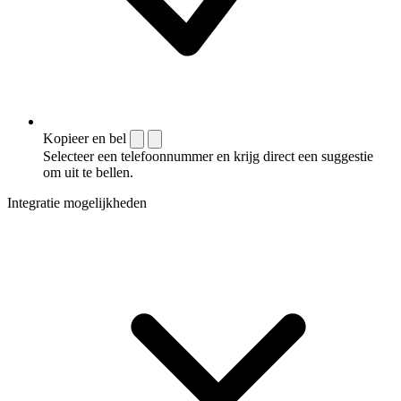
Kopieer en bel
Selecteer een telefoonnummer en krijg direct een suggestie
om uit te bellen.
Integratie mogelijkheden