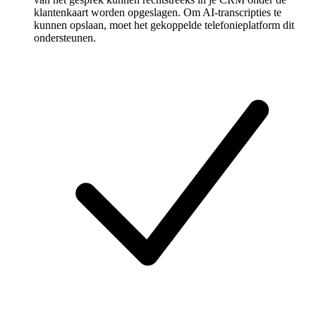
klantenkaart worden opgeslagen. Om AI-transcripties te
kunnen opslaan, moet het gekoppelde telefonieplatform dit
ondersteunen.