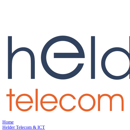
Home
Helder Telecom & ICT