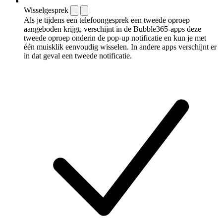
Wisselgesprek
Als je tijdens een telefoongesprek een tweede oproep
aangeboden krijgt, verschijnt in de Bubble365-apps deze
tweede oproep onderin de pop-up notificatie en kun je met
één muisklik eenvoudig wisselen. In andere apps verschijnt er
in dat geval een tweede notificatie.