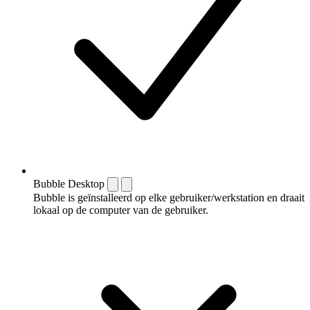
Bubble Desktop
Bubble is geïnstalleerd op elke gebruiker/werkstation en draait
lokaal op de computer van de gebruiker.