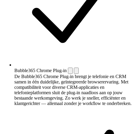
Bubble365 Chrome Plug-in
De Bubble365 Chrome Plug-in brengt je telefonie en CRM
samen in één duidelijke, geïntegreerde browserervaring. Met
compatibiliteit voor diverse CRM-applicaties en
telefonieplatformen sluit de plug-in naadloos aan op jouw
bestaande werkomgeving. Zo werk je sneller, efficiënter en
klantgerichter — allemaal zonder je workflow te onderbreken.