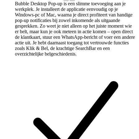
Bubble Desktop Pop-up is een slimme toevoeging aan je
werkplek. Je installeert de applicatie eenvoudig op je
Windows-pc of Mac, waarna je direct profiteert van handige
pop-up notificaties bij zowel inkomende als uitgaande
gesprekken. Zo weet je niet alleen op het juiste moment wie
er belt, maar kun je ook meteen in actie komen – open direct
de klantkaart, stuur een WhatsApp-bericht of voer een andere
actie uit. Je hebt daarnaast toegang tot vertrouwde functies
zoals Klik & Bel, de krachtige SearchBar en een
overzichtelijke belgeschiedenis.