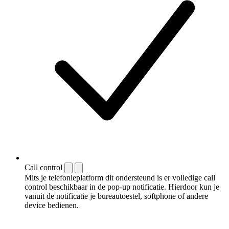
Call control
Mits je telefonieplatform dit ondersteund is er volledige call
control beschikbaar in de pop-up notificatie. Hierdoor kun je
vanuit de notificatie je bureautoestel, softphone of andere
device bedienen.