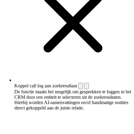
Koppel call log aan zoekresultaat
De functie maakt het mogelijk om gesprekken te loggen in het
CRM door een entiteit te selecteren uit de zoekresultaten.
Hierbij worden AI-samenvattingen en/of handmatige notities
direct gekoppeld aan de juiste relatie.