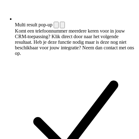
Multi result pop-up
Komt een telefoonnummer meerdere keren voor in jouw
CRM-toepassing? Klik direct door naar het volgende
resultaat. Heb je deze functie nodig maar is deze nog niet
beschikbaar voor jouw integratie? Neem dan contact met ons
op.