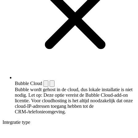
Bubble Cloud
Bubble wordt gehost in de cloud, dus lokale installatie is niet
nodig. Let op: Deze optie vereist de Bubble Cloud-add-on
licentie. Voor cloudhosting is het altijd noodzakelijk dat onze
cloud-IP-adressen toegang hebben tot de
CRM-/telefonieomgeving.
Integratie type