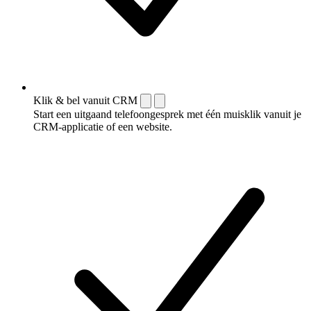
Klik & bel vanuit CRM
Start een uitgaand telefoongesprek met één muisklik vanuit je
CRM-applicatie of een website.