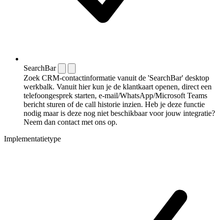
SearchBar
Zoek CRM-contactinformatie vanuit de 'SearchBar' desktop
werkbalk. Vanuit hier kun je de klantkaart openen, direct een
telefoongesprek starten, e-mail/WhatsApp/Microsoft Teams
bericht sturen of de call historie inzien. Heb je deze functie
nodig maar is deze nog niet beschikbaar voor jouw integratie?
Neem dan contact met ons op.
Implementatietype