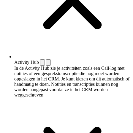
Activity Hub
In de Activity Hub zie je activiteiten zoals een Call-log met
notities of een gespreks­transcriptie die nog moet worden
opgeslagen in het CRM. Je kunt kiezen om dit automatisch of
handmatig te doen. Notities en transcripties kunnen nog
worden aangepast voordat ze in het CRM worden
weggeschreven.