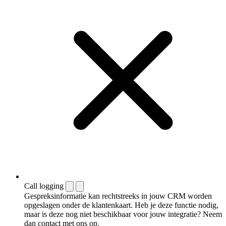
Call logging
Gespreksinformatie kan rechtstreeks in jouw CRM worden
opgeslagen onder de klantenkaart. Heb je deze functie nodig,
maar is deze nog niet beschikbaar voor jouw integratie? Neem
dan contact met ons op.