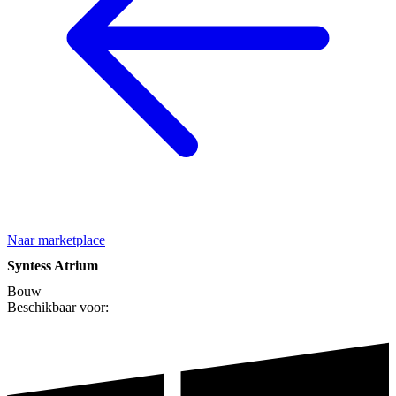
Naar marketplace
Syntess Atrium
Bouw
Beschikbaar voor: