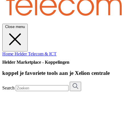
Close menu
Home
Helder Telecom & ICT
Helder Marketplace - Koppelingen
koppel je favoriete tools aan je Xelion centrale
Search