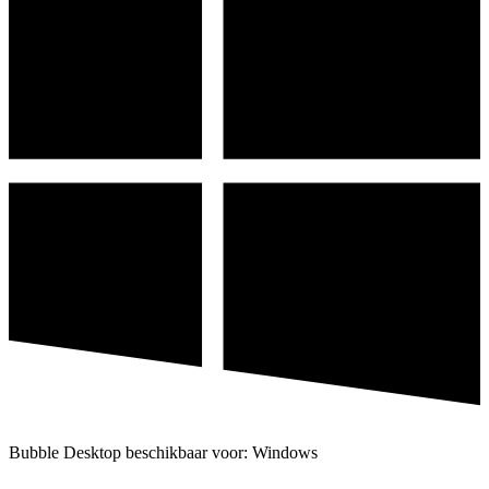
Bubble Desktop beschikbaar voor: Windows