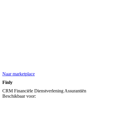
Naar marketplace
Finly
CRM
Financiële Dienstverlening
Assurantiën
Beschikbaar voor: