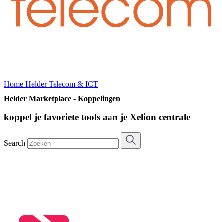
Home
Helder Telecom & ICT
Helder Marketplace - Koppelingen
koppel je favoriete tools aan je Xelion centrale
Search