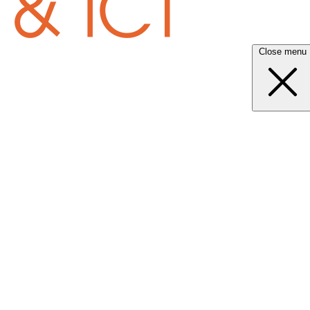
Close menu