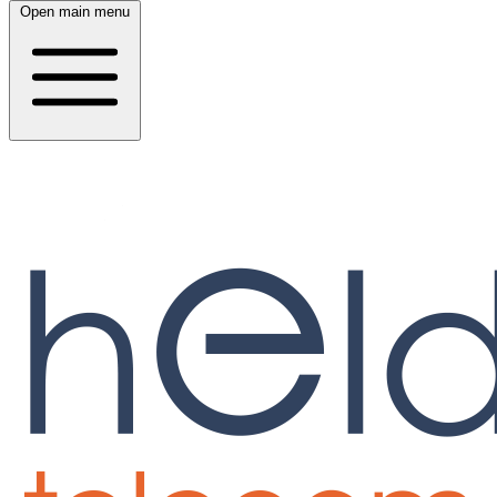
Open main menu