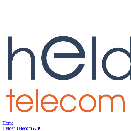
Home
Helder Telecom & ICT