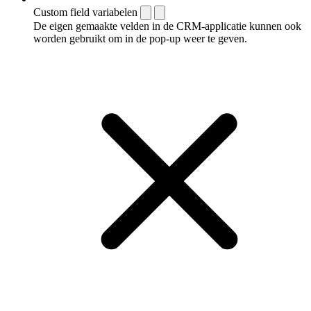
Custom field variabelen
De eigen gemaakte velden in de CRM-applicatie kunnen ook
worden gebruikt om in de pop-up weer te geven.