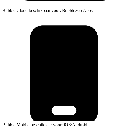
Bubble Cloud beschikbaar voor: Bubble365 Apps
Bubble Mobile beschikbaar voor: iOS/Android