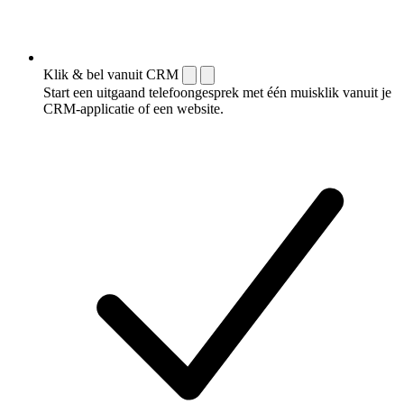
Klik & bel vanuit CRM
Start een uitgaand telefoongesprek met één muisklik vanuit je
CRM-applicatie of een website.