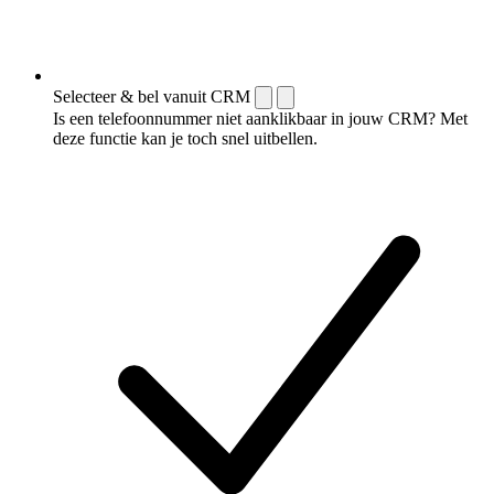
Selecteer & bel vanuit CRM
Is een telefoonnummer niet aanklikbaar in jouw CRM? Met
deze functie kan je toch snel uitbellen.