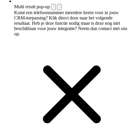
Multi result pop-up
Komt een telefoonnummer meerdere keren voor in jouw
CRM-toepassing? Klik direct door naar het volgende
resultaat. Heb je deze functie nodig maar is deze nog niet
beschikbaar voor jouw integratie? Neem dan contact met ons
op.