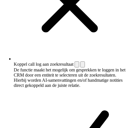
Koppel call log aan zoekresultaat
De functie maakt het mogelijk om gesprekken te loggen in het
CRM door een entiteit te selecteren uit de zoekresultaten.
Hierbij worden AI-samenvattingen en/of handmatige notities
direct gekoppeld aan de juiste relatie.