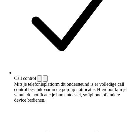
Call control
Mits je telefonieplatform dit ondersteund is er volledige call
control beschikbaar in de pop-up notificatie. Hierdoor kun je
vanuit de notificatie je bureautoestel, softphone of andere
device bedienen.