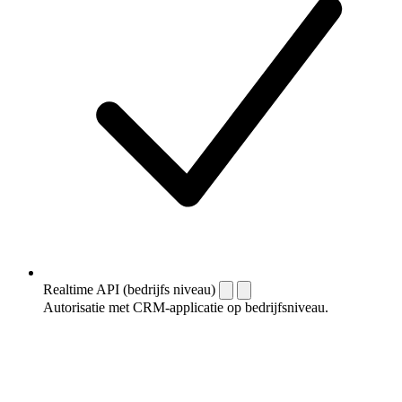
Realtime API (bedrijfs niveau)
Autorisatie met CRM-applicatie op bedrijfsniveau.