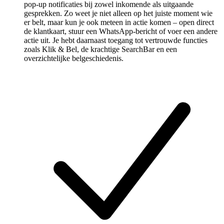
pop-up notificaties bij zowel inkomende als uitgaande
gesprekken. Zo weet je niet alleen op het juiste moment wie
er belt, maar kun je ook meteen in actie komen – open direct
de klantkaart, stuur een WhatsApp-bericht of voer een andere
actie uit. Je hebt daarnaast toegang tot vertrouwde functies
zoals Klik & Bel, de krachtige SearchBar en een
overzichtelijke belgeschiedenis.