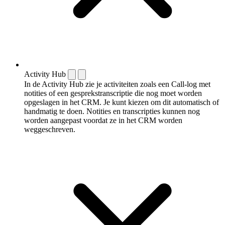
Activity Hub
In de Activity Hub zie je activiteiten zoals een Call-log met
notities of een gespreks­transcriptie die nog moet worden
opgeslagen in het CRM. Je kunt kiezen om dit automatisch of
handmatig te doen. Notities en transcripties kunnen nog
worden aangepast voordat ze in het CRM worden
weggeschreven.