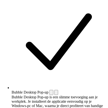
Bubble Desktop Pop-up
Bubble Desktop Pop-up is een slimme toevoeging aan je
werkplek. Je installeert de applicatie eenvoudig op je
Windows-pc of Mac, waarna je direct profiteert van handige