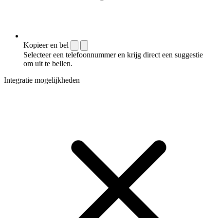
Kopieer en bel
Selecteer een telefoonnummer en krijg direct een suggestie
om uit te bellen.
Integratie mogelijkheden