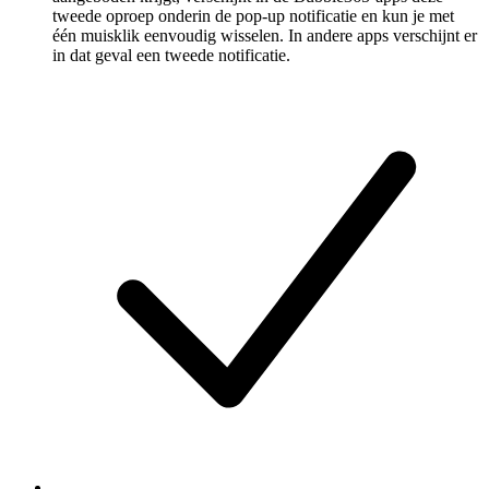
tweede oproep onderin de pop-up notificatie en kun je met
één muisklik eenvoudig wisselen. In andere apps verschijnt er
in dat geval een tweede notificatie.