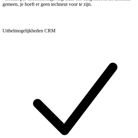
gemeen, je hoeft er geen techneut voor te zijn.
Uitbelmogelijkheden CRM