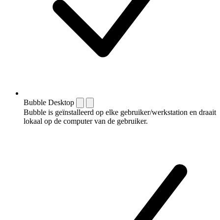
Bubble Desktop
Bubble is geïnstalleerd op elke gebruiker/werkstation en draait
lokaal op de computer van de gebruiker.