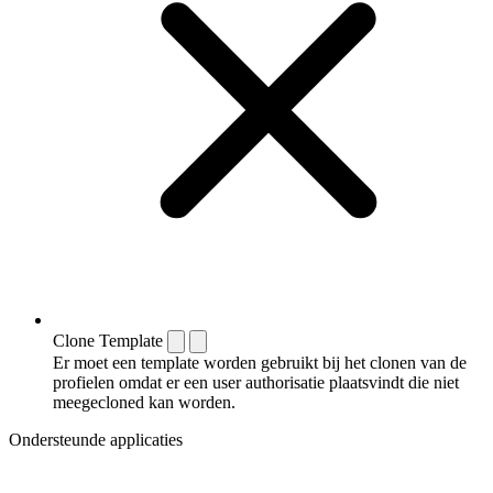
Clone Template
Er moet een template worden gebruikt bij het clonen van de
profielen omdat er een user authorisatie plaatsvindt die niet
meegecloned kan worden.
Ondersteunde applicaties