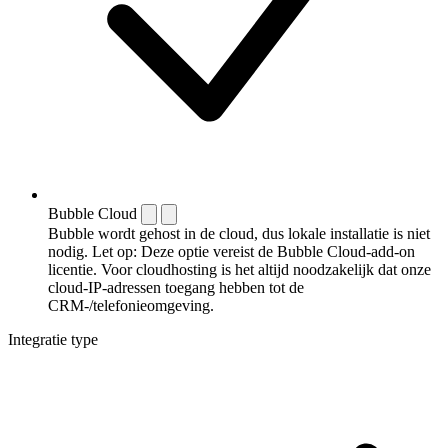
Bubble Cloud
Bubble wordt gehost in de cloud, dus lokale installatie is niet
nodig. Let op: Deze optie vereist de Bubble Cloud-add-on
licentie. Voor cloudhosting is het altijd noodzakelijk dat onze
cloud-IP-adressen toegang hebben tot de
CRM-/telefonieomgeving.
Integratie type