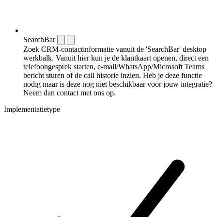
SearchBar
Zoek CRM-contactinformatie vanuit de 'SearchBar' desktop
werkbalk. Vanuit hier kun je de klantkaart openen, direct een
telefoongesprek starten, e-mail/WhatsApp/Microsoft Teams
bericht sturen of de call historie inzien. Heb je deze functie
nodig maar is deze nog niet beschikbaar voor jouw integratie?
Neem dan contact met ons op.
Implementatietype