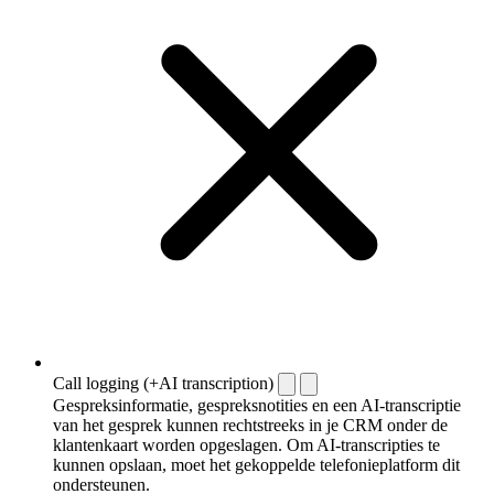
Call logging (+AI transcription)
Gespreksinformatie, gespreksnotities en een AI-transcriptie
van het gesprek kunnen rechtstreeks in je CRM onder de
klantenkaart worden opgeslagen. Om AI-transcripties te
kunnen opslaan, moet het gekoppelde telefonieplatform dit
ondersteunen.