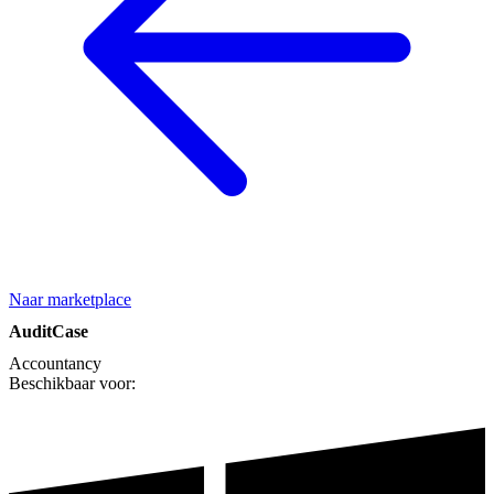
Naar marketplace
AuditCase
Accountancy
Beschikbaar voor: