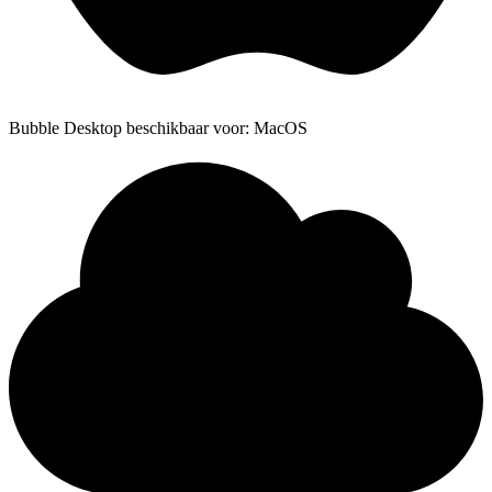
Bubble Desktop beschikbaar voor: MacOS