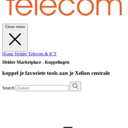
Close menu
Home
Helder Telecom & ICT
Helder Marketplace - Koppelingen
koppel je favoriete tools aan je Xelion centrale
Search