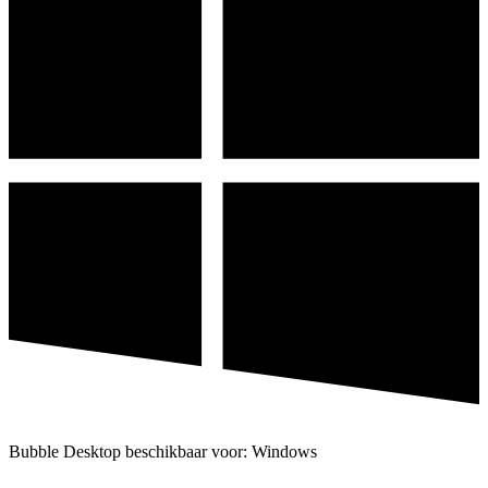
Bubble Desktop beschikbaar voor: Windows