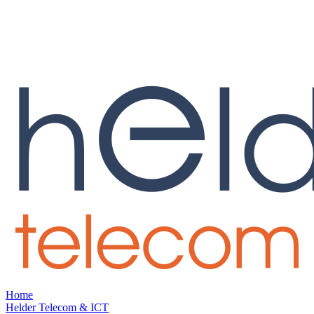
Home
Helder Telecom & ICT