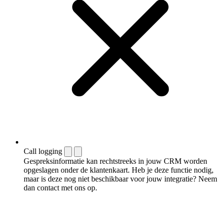
Call logging
Gespreksinformatie kan rechtstreeks in jouw CRM worden
opgeslagen onder de klantenkaart. Heb je deze functie nodig,
maar is deze nog niet beschikbaar voor jouw integratie? Neem
dan contact met ons op.