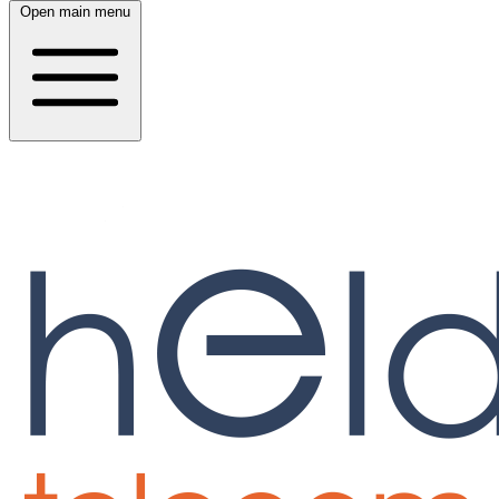
Open main menu